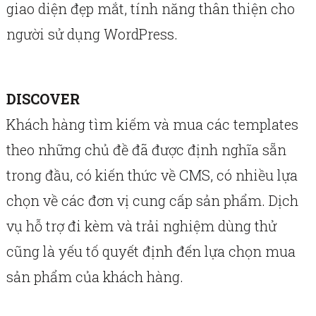
giao diện đẹp mắt, tính năng thân thiện cho
người sử dụng WordPress.
DISCOVER
Khách hàng tìm kiếm và mua các templates
theo những chủ đề đã được định nghĩa sẵn
trong đầu, có kiến thức về CMS, có nhiều lựa
chọn về các đơn vị cung cấp sản phẩm. Dịch
vụ hỗ trợ đi kèm và trải nghiệm dùng thử
cũng là yếu tố quyết định đến lựa chọn mua
sản phẩm của khách hàng.