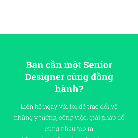
Bạn cần một Senior
Designer cùng đồng
hành?
Liên hệ ngay với tôi để trao đổi về
những ý tưởng, công việc, giải pháp để
cùng nhau tạo ra