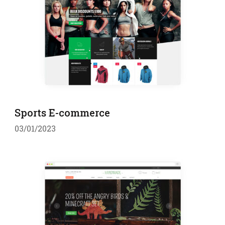
Sports E-commerce
03/01/2023