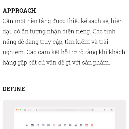
APPROACH
Cần một nền tảng được thiết kế sạch sẽ, hiện
đại, có ấn tượng nhận diện riêng. Các tính
năng dễ dàng truy cập, tìm kiếm và trải
nghiệm. Các cam kết hỗ trợ rõ ràng khi khách
hàng gặp bất cứ vấn đề gì với sản phẩm.
DEFINE