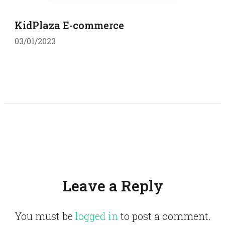
KidPlaza E-commerce
03/01/2023
Leave a Reply
You must be
logged in
to post a comment.