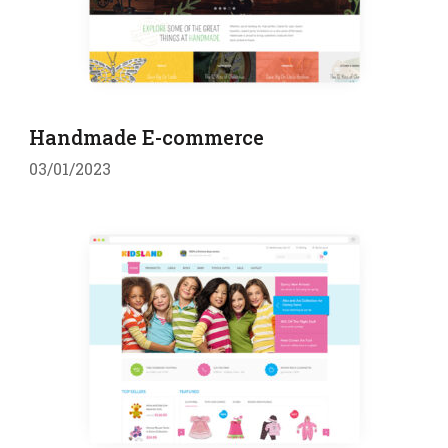
Handmade E-commerce
03/01/2023