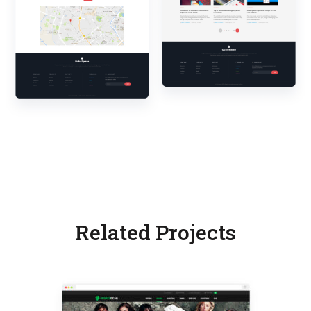
Related Projects